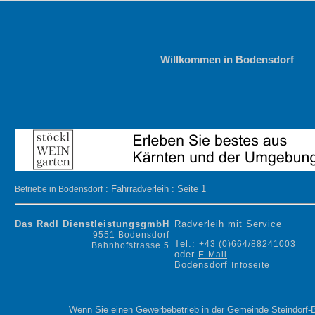
Willkommen in Bodensdorf
: Fahrradverleih : Seite 1
Betriebe in Bodensdorf
Das Radl DienstleistungsgmbH
Radverleih mit Service
9551 Bodensdorf
Tel.:
+43 (0)664/88241003
Bahnhofstrasse 5
oder
E-Mail
Bodensdorf
Infoseite
Wenn Sie einen Gewerbebetrieb in der Gemeinde Steindorf-