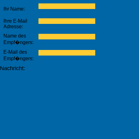
Ihr Name:
Ihre E-Mail
Adresse:
Name des
Empf�ngers:
E-Mail des
Empf�ngers:
Nachricht: