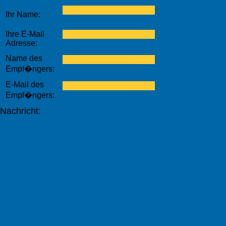
Ihr Name:
Ihre E-Mail
Adresse:
Name des
Empf�ngers:
E-Mail des
Empf�ngers:
Nachricht: